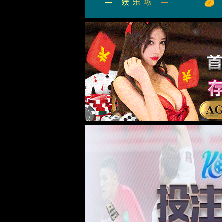
（自主招聘）拟录用人员公示
2026-06-28
中国区·今日竞彩篮球赛程表(股份有限公司)-
绍兴市国有企业专场（自主招聘）拟录用人
中国区·今日竞彩篮球赛程表(
网站（酿酒总厂）2026年国
试）成绩及入围面试人员名单
2026-05-19
中国区·今日竞彩篮球赛程表(股份有限公司)-
国企专场笔试（实践测试）成绩及入围面试